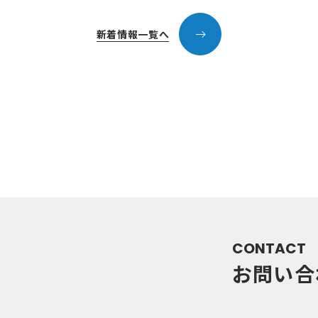
新着情報一覧へ
CONTACT
お問い合