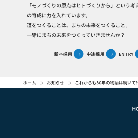
「モノづくりの原点はヒトづくりから」という考
の育成に力を入れています。
道をつくることは、まちの未来をつくること。
一緒にまちの未来をつくっていきませんか？
新卒採用
中途採用
ENTRY
ホーム
お知らせ
これからも50年の物語は続いて
H