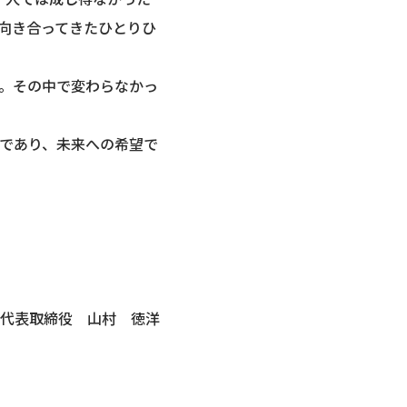
向き合ってきたひとりひ
。その中で変わらなかっ
であり、未来への希望で
代表取締役 山村 徳洋