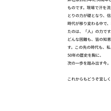
ものです。現場で汗を流
とりの力が礎となり、信
時代が移り変わる中で、
たのは、「人」の力です
どんな困難も、皆の知恵
す。この先の時代も、私
50年の歴史を胸に、
次の一歩を踏み出す今。
これからもどうぞ宜しく