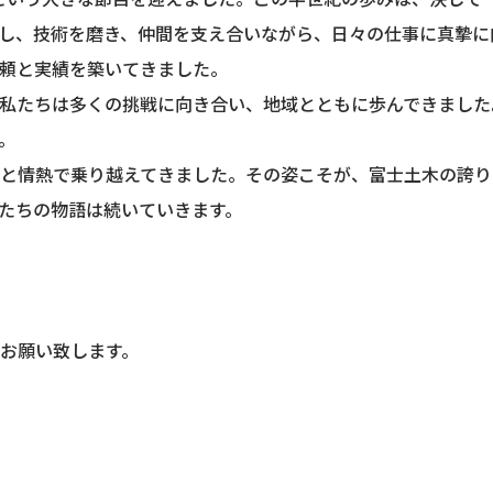
し、技術を磨き、仲間を支え合いながら、日々の仕事に真摯に
頼と実績を築いてきました。
私たちは多くの挑戦に向き合い、地域とともに歩んできました
。
と情熱で乗り越えてきました。その姿こそが、富士土木の誇り
たちの物語は続いていきます。
お願い致します。