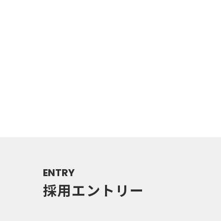
ENTRY
採用エントリー