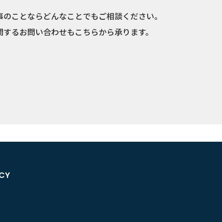
事のことならどんなことでもご相談ください。
関するお問い合わせもこちらから承ります。
ICY