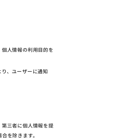
、個人情報の利用目的を
より、ユーザーに通知
、第三者に個人情報を提
場合を除きます。