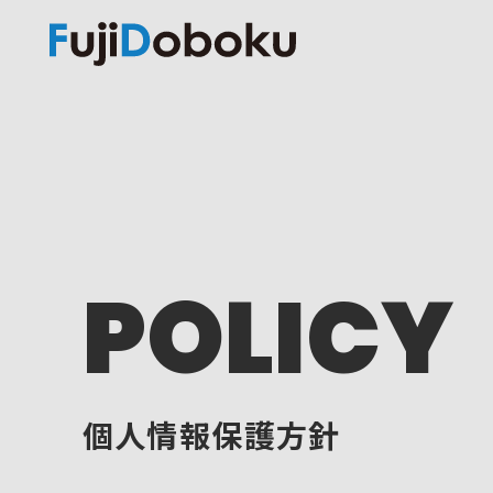
POLICY
個人情報保護方針