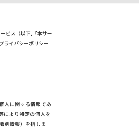
ービス（以下,「本サー
プライバシーポリシー
個人に関する情報であ
等により特定の個人を
識別情報）を指しま