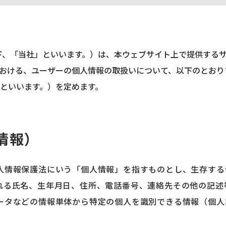
下、「当社」といいます。）は、本ウェブサイト上で提供するサ
おける、ユーザーの個人情報の取扱いについて、以下のとおり
といいます。）を定めます。
情報）
人情報保護法にいう「個人情報」を指すものとし、生存する
れる氏名、生年月日、住所、電話番号、連絡先その他の記述
ータなどの情報単体から特定の個人を識別できる情報（個人