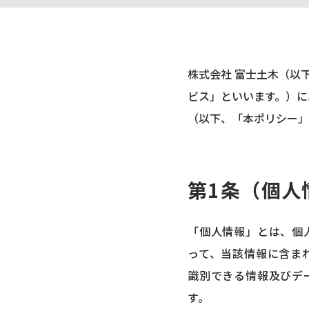
株式会社 富士土木（以
ビス」といいます。）に
（以下、「本ポリシー」
第1条（個人
「個人情報」とは、個
って、当該情報に含ま
識別できる情報及びデ
す。