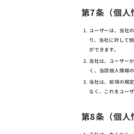
第7条（個人
ユーザーは、当社
り、当社に対して
ができます。
当社は、ユーザー
く、当該個人情報
当社は、前項の規
なく、これをユー
第8条（個人