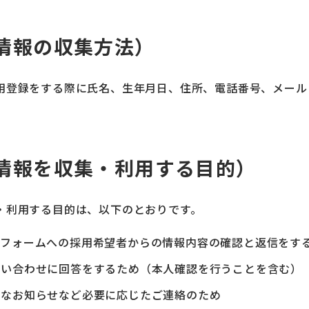
情報の収集方法）
用登録をする際に氏名、生年月日、住所、電話番号、メール
。
情報を収集・利用する目的）
・利用する目的は、以下のとおりです。
ーフォームへの採用希望者からの情報内容の確認と返信をす
問い合わせに回答をするため（本人確認を行うことを含む）
要なお知らせなど必要に応じたご連絡のため